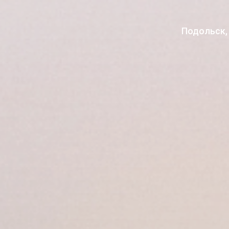
Подольск, 