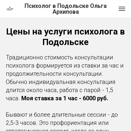
Психолог в Подольске Ольга
Архипова
Цены на услуги психолога в
Подольске
Традиционно стоимость консультации
психолога формируется из ставки за час и
продолжительности консультации.
Обычно индивидуальная консультация
длится около часа, работа с парой - 1,5
часа.
Моя ставка за 1 час - 6000 руб.
Бывают и более длительные сессии - до
2,5-3 часов. Это профориентация или