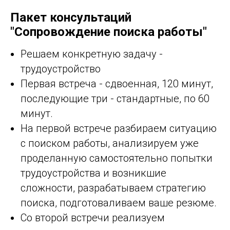
Пакет консультаций
"Сопровождение поиска работы"
Решаем конкретную задачу -
трудоустройство
Первая встреча - сдвоенная, 120 минут,
последующие три - стандартные, по 60
минут.
На первой встрече разбираем ситуацию
с поиском работы, анализируем уже
проделанную самостоятельно попытки
трудоустройства и возникшие
сложности, разрабатываем стратегию
поиска, подготоваливаем ваше резюме.
Со второй встречи реализуем