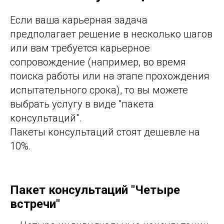
Если ваша карьерная задача
предполагает решение в несколько шагов
или вам требуется карьерное
сопровождение (например, во время
поиска работы или на этапе прохождения
испытательного срока), то вы можете
выбрать услугу в виде "пакета
консультаций".
Пакеты консультаций стоят дешевле на
10%.
Пакет консультаций "Четыре
встречи"