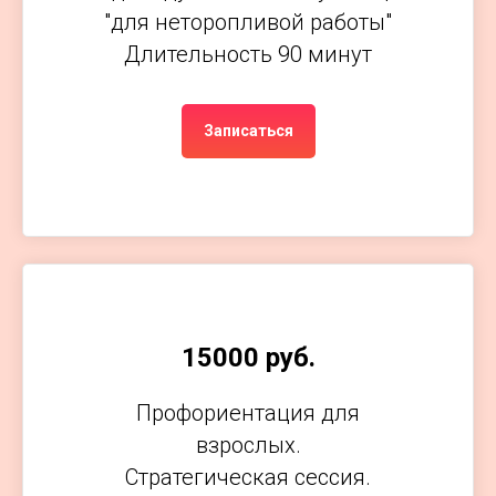
"для неторопливой работы"
Длительность 90 минут
Записаться
15000 руб.
Профориентация для
взрослых.
Стратегическая сессия.