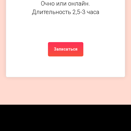
Очно или онлайн.
Длительность 2,5-3 часа
Записаться