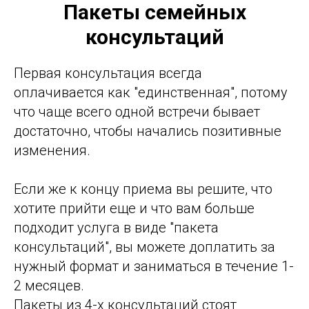
Пакеты семейных
консультаций
Первая консультация всегда
оплачивается как "единственная", потому
что чаще всего одной встречи бывает
достаточно, чтобы начались позитивные
изменения.
Если же к концу приема вы решите, что
хотите прийти еще и что вам больше
подходит услуга в виде "пакета
консультаций", вы можете доплатить за
нужный формат и заниматься в течение 1-
2 месяцев.
Пакеты из 4-х консультаций стоят