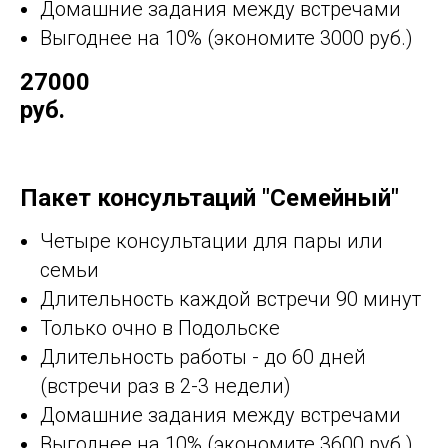
Домашние задания между встречами
Выгоднее на 10% (экономите 3000 руб.)
27000
руб.
Пакет консультаций "Семейный"
Четыре консультации для пары или
семьи
Длительность каждой встречи 90 минут
Только очно в Подольске
Длительность работы - до 60 дней
(встречи раз в 2-3 недели)
Домашние задания между встречами
Выгоднее на 10% (экономите 3600 руб.)