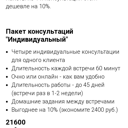
дешевле на 10%.
Пакет консультаций
"Индивидуальный"
Четыре индивидуальные консультации
для одного клиента
Длительность каждой встречи 60 минут
Очно или онлайн - как вам удобно
Длительность работы - до 45 дней
(встречи раз в 1-2 недели)
Домашние задания между встречами
Выгоднее на 10% (экономите 2400 руб.)
21600