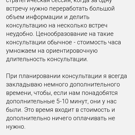
стратегическая сессия, когда за одну
встречу нужно переработать большой
объем информации и делить
консультацию на несколько встреч
неудобно. Ценообразование на такие
консультации обычное - стоимость часа
умножаем на ориентировочную
длительность консультации.
При планировании консультации я всегда
закладываю немного дополнительного
времени, чтобы, если нам понадобятся
дополнительные 5-10 минут, они у нас
были. Это время входит в стоимость и
дополнительно ничего оплачивать не
нужно.