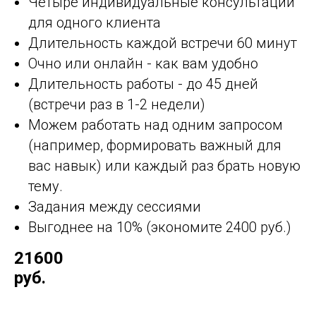
Четыре индивидуальные консультации
для одного клиента
Длительность каждой встречи 60 минут
Очно или онлайн - как вам удобно
Длительность работы - до 45 дней
(встречи раз в 1-2 недели)
Можем работать над одним запросом
(например, формировать важный для
вас навык) или каждый раз брать новую
тему.
Задания между сессиями
Выгоднее на 10% (экономите 2400 руб.)
21600
руб.