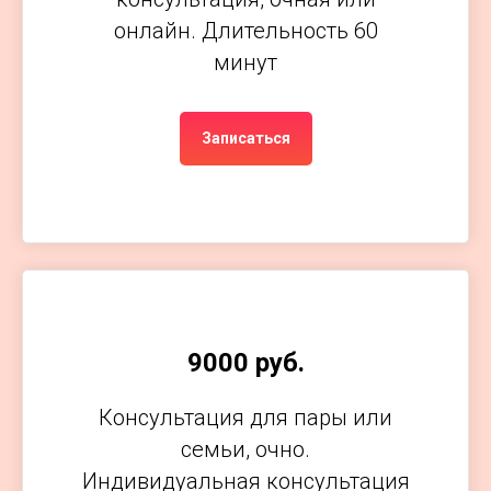
онлайн. Длительность 60
минут
Записаться
9000 руб.
Консультация для пары или
семьи, очно.
Индивидуальная консультация