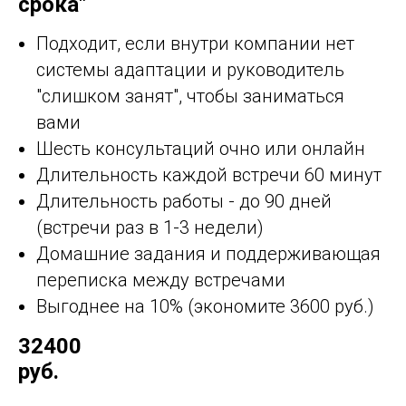
срока"
Подходит, если внутри компании нет
системы адаптации и руководитель
"слишком занят", чтобы заниматься
вами
Шесть консультаций очно или онлайн
Длительность каждой встречи 60 минут
Длительность работы - до 90 дней
(встречи раз в 1-3 недели)
Домашние задания и поддерживающая
переписка между встречами
Выгоднее на 10% (экономите 3600 руб.)
32400
руб.