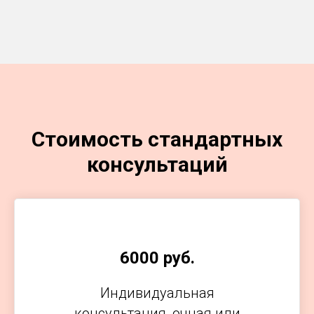
Стоимость стандартных
консультаций
6000 руб.
Индивидуальная
консультация, очная или