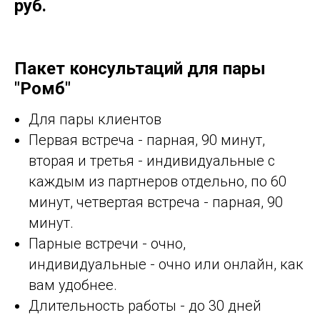
руб.
Пакет консультаций для пары
"Ромб"
Для пары клиентов
Первая встреча - парная, 90 минут,
вторая и третья - индивидуальные с
каждым из партнеров отдельно, по 60
минут, четвертая встреча - парная, 90
минут.
Парные встречи - очно,
индивидуальные - очно или онлайн, как
вам удобнее.
Длительность работы - до 30 дней