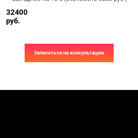
32400
руб.
Записаться на консультацию