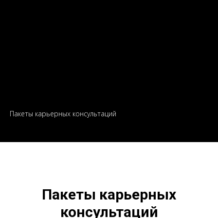
Пакеты карьерных консультаций
Пакеты карьерных
консультаций