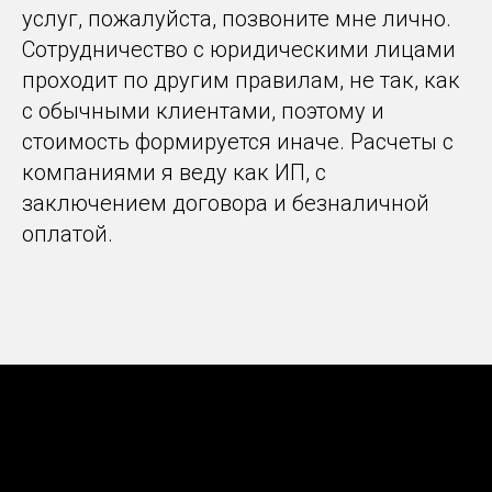
услуг, пожалуйста, позвоните мне лично.
Сотрудничество с юридическими лицами
проходит по другим правилам, не так, как
с обычными клиентами, поэтому и
стоимость формируется иначе. Расчеты с
компаниями я веду как ИП, с
заключением договора и безналичной
оплатой.