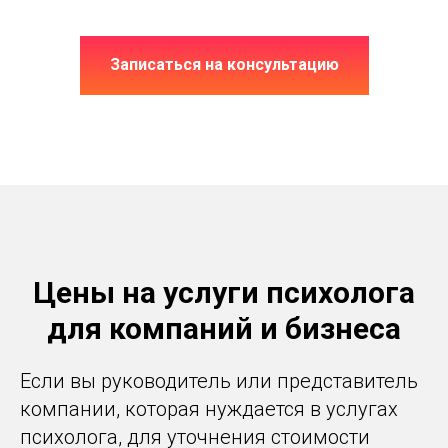
Записаться на консультацию
Цены на услуги психолога
для компаний и бизнеса
Если вы руководитель или представитель
компании, которая нуждается в услугах
психолога, для уточнения стоимости