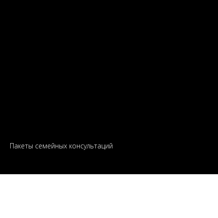
Пакеты семейных консультаций