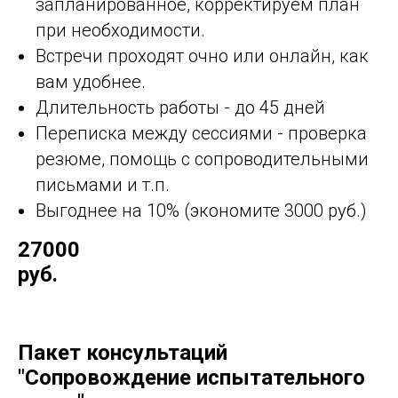
запланированное, корректируем план
при необходимости.
Встречи проходят очно или онлайн, как
вам удобнее.
Длительность работы - до 45 дней
Переписка между сессиями - проверка
резюме, помощь с сопроводительными
письмами и т.п.
Выгоднее на 10% (экономите 3000 руб.)
27000
руб.
Пакет консультаций
"Сопровождение испытательного