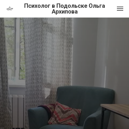
Психолог в Подольске Ольга
Архипова