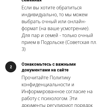
Если вы хотите обратиться
индивидуально, то мы можем
выбрать очный или онлайн-
формат (на ваше усмотрение).
Для пар и семей - только очный
прием в Подольске (Советская пл.
3)
Ознакомьтесь с важными
документами на сайте
Прочитайте Политику
конфиденциальности и
Информированное согласие на
работу с психологом. Эти
документы регулируют порядок