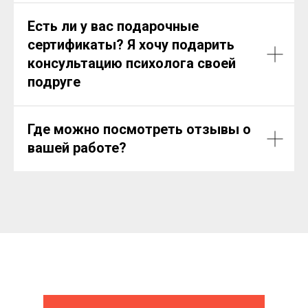
Есть ли у вас подарочные
сертификаты? Я хочу подарить
консультацию психолога своей
подруге
Где можно посмотреть отзывы о
вашей работе?