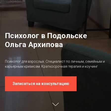
Психолог в Подольске
Ольга Архипова
Психолог для взрослых. Специалист по личным, семейным и
карьерным кризисам. Краткосрочная терапия и коучинг
Записаться на консультацию