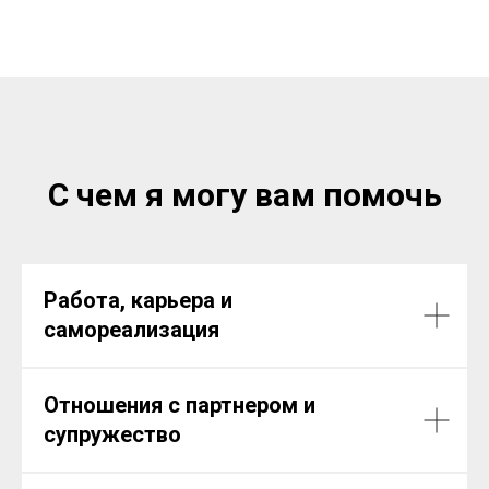
С чем я могу вам помочь
Работа, карьера и
самореализация
Отношения с партнером и
супружество