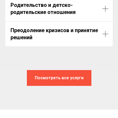
Родительство и детско-
родительские отношения
Преодоление кризисов и принятие
решений
Посмотреть все услуги