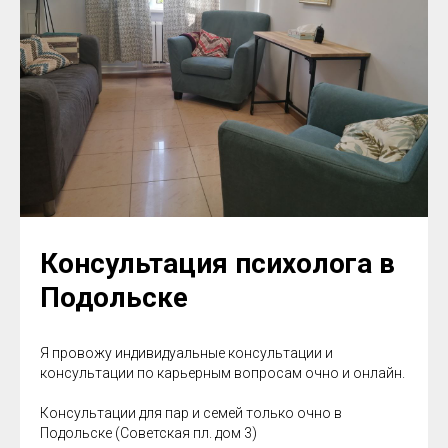
Консультация психолога в
Подольске
Я провожу индивидуальные консультации и
консультации по карьерным вопросам очно и онлайн.
Консультации для пар и семей только очно в
Подольске (Советская пл. дом 3)