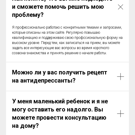
и сможете помочь решить мою
проблему?
Я профессионально работаю с конкретными темами и запросами,
которые описаны на этом сайте. Регулярно повышаю
квалификацию и поддерживаю свою профссиональную форму на
высоком уровне. Перед тем, как записаться на прием, вы можете
задать все интересующие вас вопросы во время короткого
созвона-знакомства и принять решение о начале работы.
Можно ли у вас получить рецепт
на антидепрессанты?
У меня маленький ребенок и я не
могу оставить его надолго. Вы
можете провести консультацию
на дому?