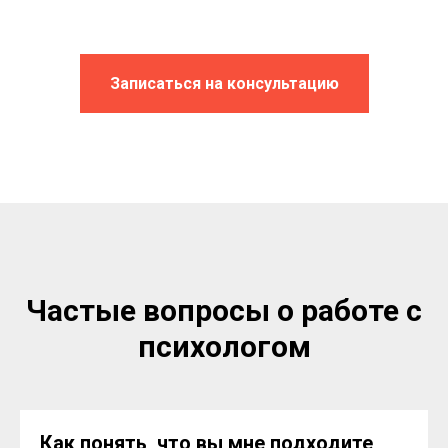
Записаться на консультацию
Частые вопросы о работе с
психологом
Как понять, что вы мне подходите