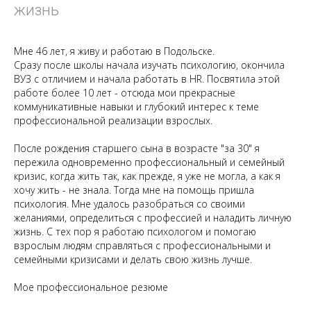
жизнь
Мне 46 лет, я живу и работаю в Подольске.
Сразу после школы начала изучать психологию, окончила
ВУЗ с отличием и начала работать в HR. Посвятила этой
работе более 10 лет - отсюда мои прекрасные
коммуникативные навыки и глубокий интерес к теме
профессиональной реализации взрослых.
После рождения старшего сына в возрасте "за 30" я
пережила одновременно профессиональный и семейный
кризис, когда жить так, как прежде, я уже не могла, а как я
хочу жить - не знала. Тогда мне на помощь пришла
психология. Мне удалось разобраться со своими
желаниями, определиться с профессией и наладить личную
жизнь. С тех пор я работаю психологом и помогаю
взрослым людям справляться с профессиональными и
семейными кризисами и делать свою жизнь лучше.
Мое профессиональное резюме