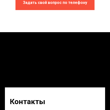
Задать свой вопрос по телефону
Контакты