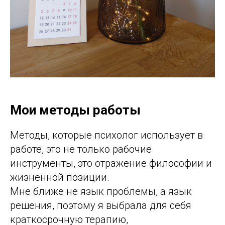
Мои методы работы
Методы, которые психолог использует в
работе, это не только рабочие
инструменты, это отражение философии и
жизненной позиции.
Мне ближе не язык проблемы, а язык
решения, поэтому я выбрала для себя
краткосрочную терапию,