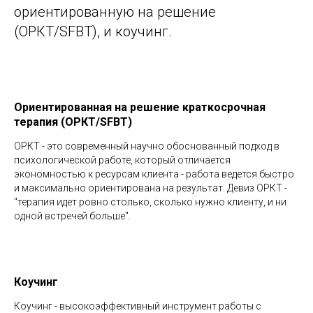
ориентированную на решение
(ОРКТ/SFBT), и коучинг.
Ориентированная на решение краткосрочная
терапия (ОРКТ/SFBT)
ОРКТ - это современный научно обоснованный подход в
психологической работе, который отличается
экономностью к ресурсам клиента - работа ведется быстро
и максимально ориентирована на результат. Девиз ОРКТ -
"терапия идет ровно столько, сколько нужно клиенту, и ни
одной встречей больше".
Коучинг
Коучинг - высокоэффективный инструмент работы с