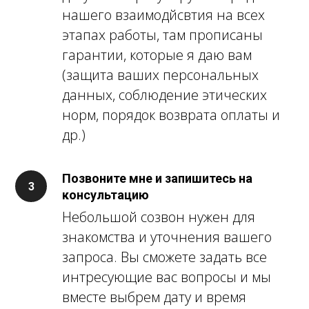
нашего взаимодйсвтия на всех
этапах работы, там прописаны
гарантии, которые я даю вам
(защита ваших персональных
данных, соблюдение этических
норм, порядок возврата оплаты и
др.)
Позвоните мне и запишитесь на
консультацию
Небольшой созвон нужен для
знакомства и уточнения вашего
запроса. Вы сможете задать все
интресующие вас вопросы и мы
вместе выбрем дату и время