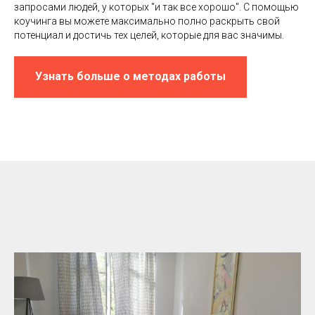
запросами людей, у которых "и так все хорошо". С помощью
коучинга вы можете максимально полно раскрыть свой
потенциал и достичь тех целей, которые для вас значимы.
Узнать больше о методах работы