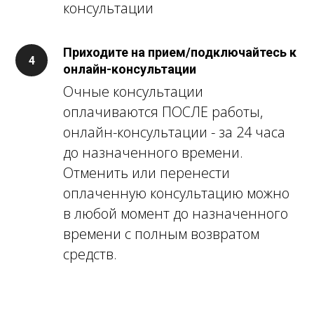
консультации
Приходите на прием/подключайтесь к
онлайн-консультации
Очные консультации
оплачиваются ПОСЛЕ работы,
онлайн-консультации - за 24 часа
до назначенного времени.
Отменить или перенести
оплаченную консультацию можно
в любой момент до назначенного
времени с полным возвратом
средств.