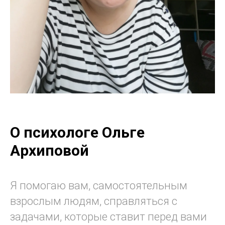
О психологе Ольге
Архиповой
Я помогаю вам, самостоятельным
взрослым людям, справляться с
задачами, которые ставит перед вами