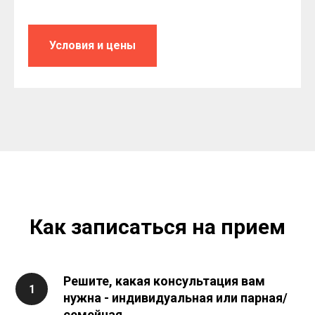
Условия и цены
Как записаться на прием
Решите, какая консультация вам
нужна - индивидуальная или парная/
семейная