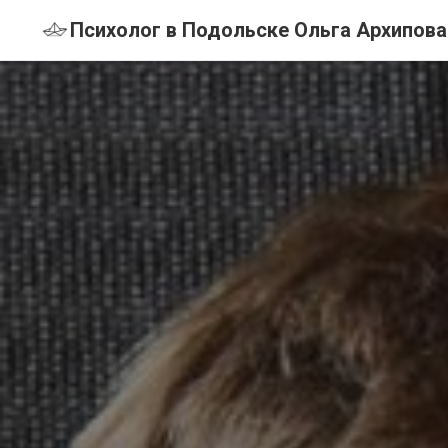
Психолог в Подольске Ольга Архипова