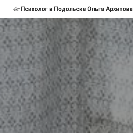
Психолог в Подольске Ольга Архипова