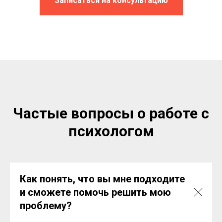
Записаться на консультацию
Частые вопросы о работе с
психологом
Как понять, что вы мне подходите
и сможете помочь решить мою
проблему?