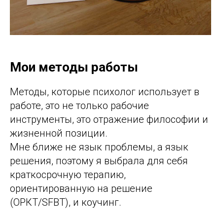
Мои методы работы
Методы, которые психолог использует в
работе, это не только рабочие
инструменты, это отражение философии и
жизненной позиции.
Мне ближе не язык проблемы, а язык
решения, поэтому я выбрала для себя
краткосрочную терапию,
ориентированную на решение
(ОРКТ/SFBT), и коучинг.