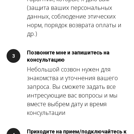
(защита ваших персональных
данных, соблюдение этических
норм, порядок возврата оплаты и
др.)
Позвоните мне и запишитесь на
консультацию
Небольшой созвон нужен для
знакомства и уточнения вашего
запроса. Вы сможете задать все
интресующие вас вопросы и мы
вместе выбрем дату и время
консультации
Приходите на прием/подключайтесь к