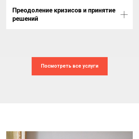
Преодоление кризисов и принятие
решений
Посмотреть все услуги