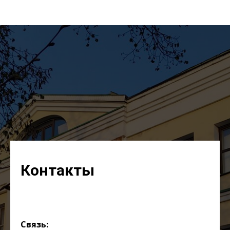
Контакты
Связь: