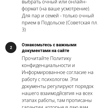
выбрать очный или онлайн-
формат (на ваше усмотрение).
Для пар и семей - только очный
прием в Подольске (Советская пл.
3)
Ознакомьтесь с важными
документами на сайте
Прочитайте Политику
конфиденциальности и
Информированное согласие на
работу с психологом. Эти
документы регулируют порядок
нашего взаимодйсвтия на всех
этапах работы, там прописаны
гарантии, которые я даю вам