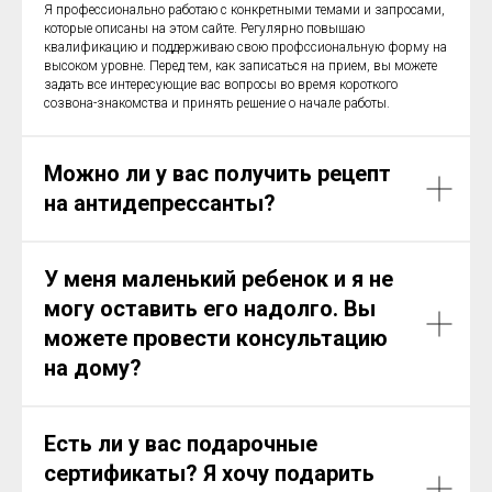
Я профессионально работаю с конкретными темами и запросами,
которые описаны на этом сайте. Регулярно повышаю
квалификацию и поддерживаю свою профссиональную форму на
высоком уровне. Перед тем, как записаться на прием, вы можете
задать все интересующие вас вопросы во время короткого
созвона-знакомства и принять решение о начале работы.
Можно ли у вас получить рецепт
на антидепрессанты?
У меня маленький ребенок и я не
могу оставить его надолго. Вы
можете провести консультацию
на дому?
Есть ли у вас подарочные
сертификаты? Я хочу подарить