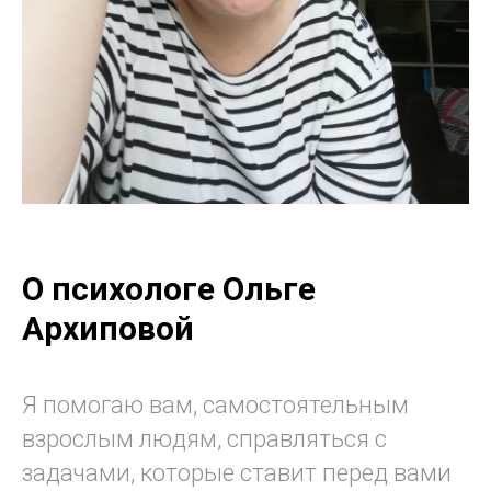
О психологе Ольге
Архиповой
Я помогаю вам, самостоятельным
взрослым людям, справляться с
задачами, которые ставит перед вами