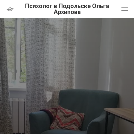
Психолог в Подольске Ольга
Архипова