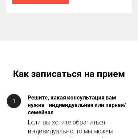
Как записаться на прием
Решите, какая консультация вам
нужна - индивидуальная или парная/
семейная
Если вы хотите обратиться
индивидуально, то мы можем