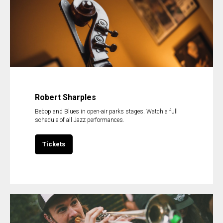
Robert Sharples
Bebop and Blues in open-air parks stages. Watch a full
schedule of all Jazz performances.
Tickets