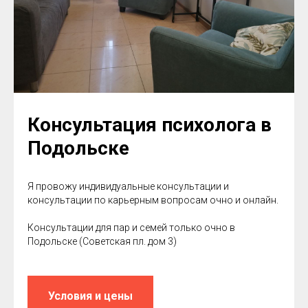
Консультация психолога в
Подольске
Я провожу индивидуальные консультации и
консультации по карьерным вопросам очно и онлайн.
Консультации для пар и семей только очно в
Подольске (Советская пл. дом 3)
Условия и цены