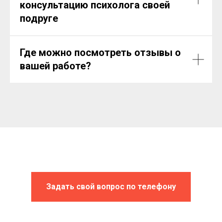
консультацию психолога своей
подруге
Где можно посмотреть отзывы о
вашей работе?
Задать свой вопрос по телефону