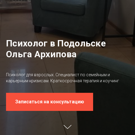
Психолог в Подольске
Ольга Архипова
Психолог для взрослых. Специалист по семейным и
карьерным кризисам. Краткосрочная терапия и коучинг
Записаться на консультацию