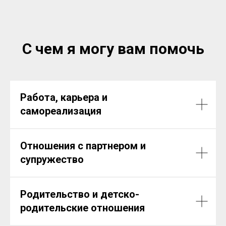
С чем я могу вам помочь
Работа, карьера и
самореализация
Отношения с партнером и
супружество
Родительство и детско-
родительские отношения