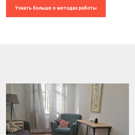
Узнать больше о методах работы