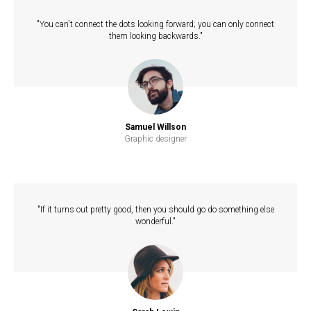
"You can't connect the dots looking forward; you can only connect
them looking backwards."
Samuel Willson
Graphic designer
"If it turns out pretty good, then you should go do something else
wonderful."