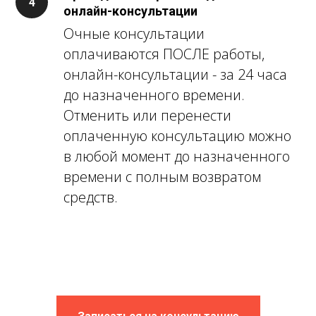
онлайн-консультации
Очные консультации
оплачиваются ПОСЛЕ работы,
онлайн-консультации - за 24 часа
до назначенного времени.
Отменить или перенести
оплаченную консультацию можно
в любой момент до назначенного
времени с полным возвратом
средств.