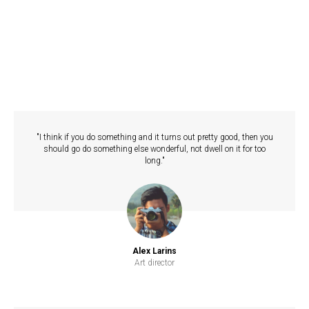
"I think if you do something and it turns out pretty good, then you
should go do something else wonderful, not dwell on it for too
long."
Alex Larins
Art director